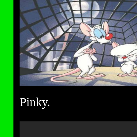
Pinky.