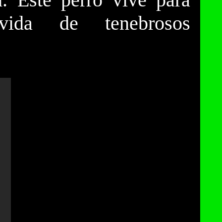
vida de tenebrosos