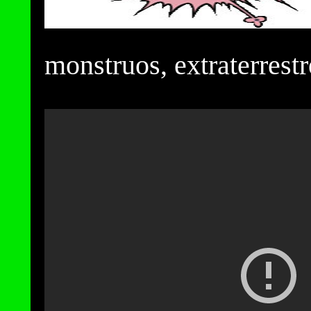
monstruos, extraterrestr