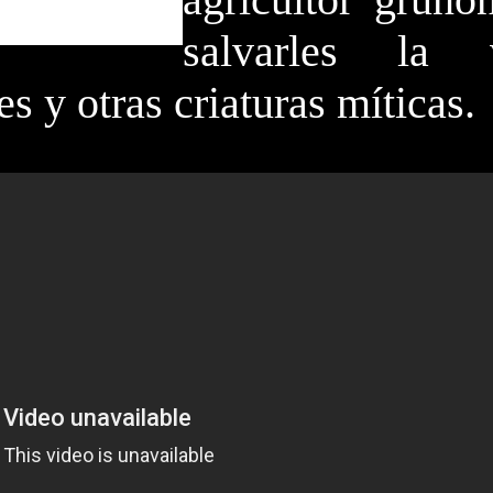
salvarles la 
es y otras criaturas míticas.