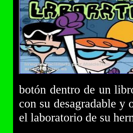
botón dentro de un libr
con su desagradable y 
el laboratorio de su her